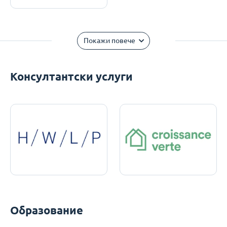
Покажи повече
Консултантски услуги
Образование