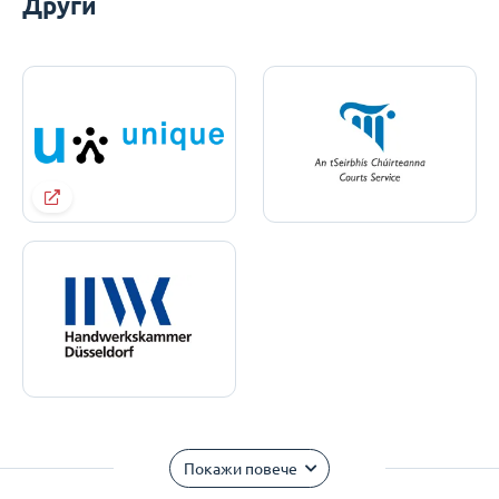
Други
Покажи повече