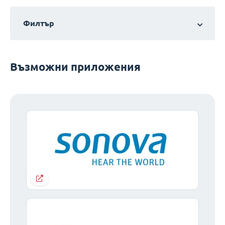
Филтър
Възможни приложения