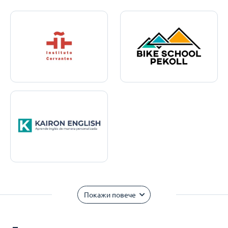
Покажи повече