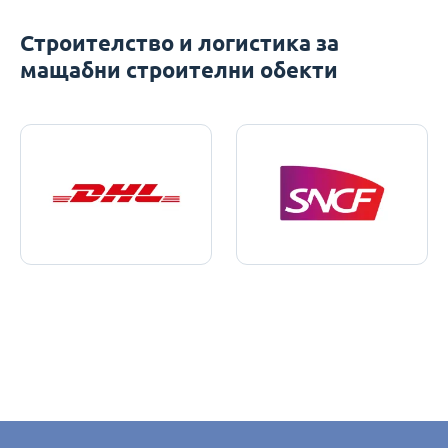
Строителство и логистика за
мащабни строителни обекти