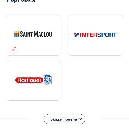
Покажи повече