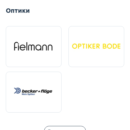
Оптики