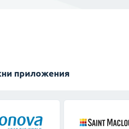
ни приложения