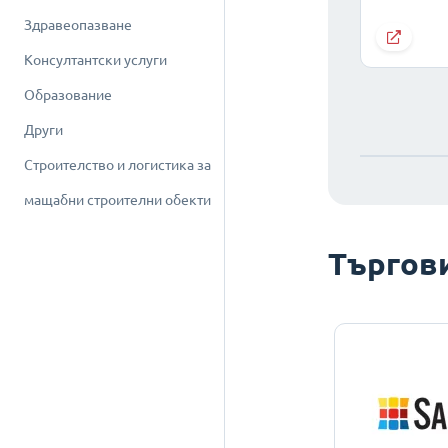
Здравеопазване
Консултантски услуги
Образование
Други
Строителство и логистика за
мащабни строителни обекти
Търгов