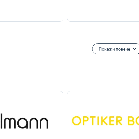
Покажи повече