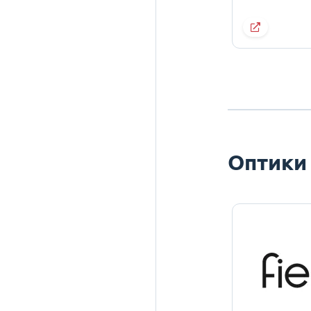
Оптики