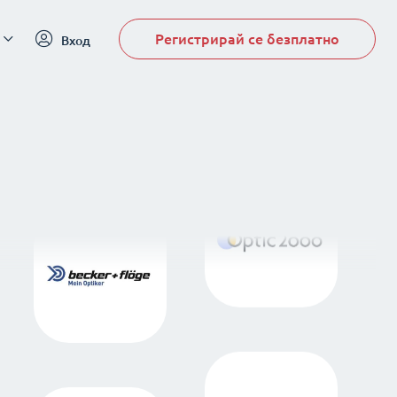
Регистрирай се безплатно
Вход