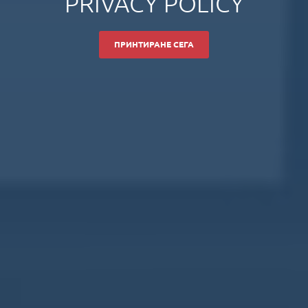
PRIVACY POLICY
ПРИНТИРАНЕ СЕГА