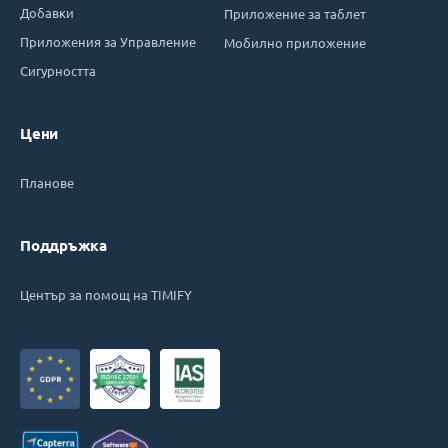
Добавки
Приложение за таблет
Приложения за Управление
Мобилно приложение
Сигурността
Цени
Планове
Поддръжка
Център за помощ на TIMIFY