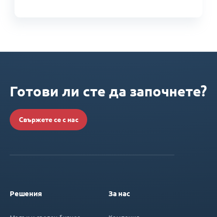
Готови ли сте да започнете?
Свържете се с нас
Решения
За нас