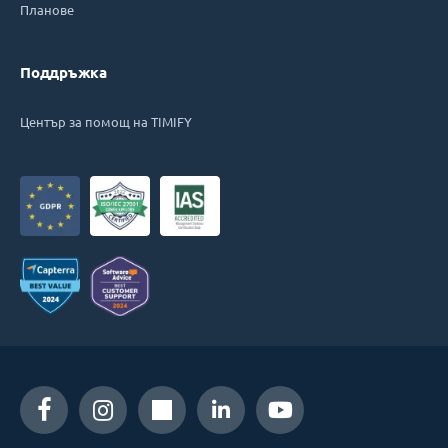
Планове
Поддръжка
Център за помощ на TIMIFY