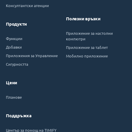
Консултантски агенции
Полезни връзки
Продукти
Приложение за настолни
Функции
компютри
Добавки
Приложение за таблет
Приложения за Управление
Мобилно приложение
Сигурността
Цени
Планове
Поддръжка
Център за помощ на TIMIFY