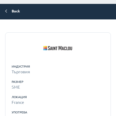
Back
ИНДУСТРИЯ
Търговия
РАЗМЕР
SME
ЛОКАЦИЯ
France
УПОТРЕБА