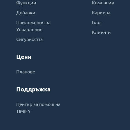
Функции
Компания
Добавки
Кариера
Приложения за
Блог
Управление
Клиенти
Сигурността
Цени
Планове
Поддръжка
Център за помощ на
TIMIFY