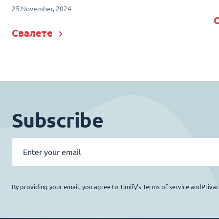
25 November, 2024
Свалете
Subscribe
By providing your email, you agree to Timify’s Terms of service andPriva