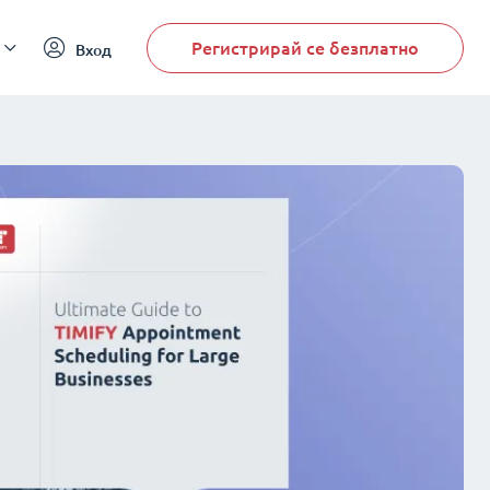
Регистрирай се безплатно
Вход