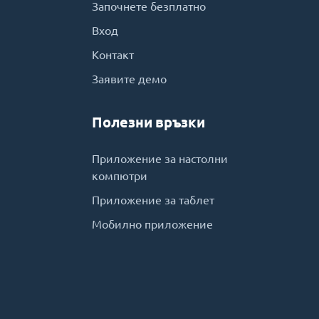
Започнете безплатно
Вход
Контакт
Заявите демо
Полезни връзки
Приложение за настолни
компютри
Приложение за таблет
Мобилно приложение