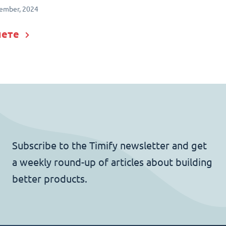
ember, 2024
лете
Subscribe to the Timify newsletter and get
a weekly round-up of articles about building
better products.