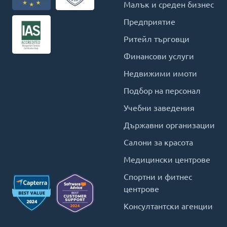
Малък и среден бизнес
Предприятие
Ритейл търговци
Финансови услуги
Недвижими имоти
Подбор на персонал
Учебни заведения
Държавни организации
Салони за красота
Медицински центрове
Спортни и фитнес
центрове
Консултантски агенции