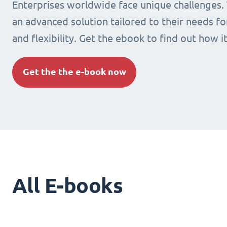
Enterprises worldwide face unique challenges.
an advanced solution tailored to their needs fo
and flexibility. Get the ebook to find out how i
Get the the e-book now
All E-books