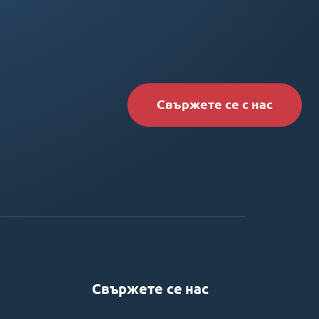
Свържете се с нас
Свържете се нас