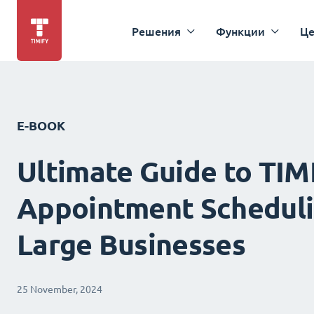
Решения
Функции
Це
E-BOOK
Ultimate Guide to TIM
Appointment Scheduli
Large Businesses
25 November, 2024