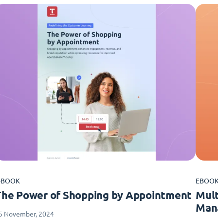
-BOOK
EBOO
The Power of Shopping by Appointment
Mult
Man
5 November, 2024