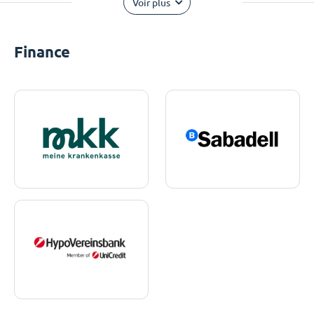
Voir plus
Finance