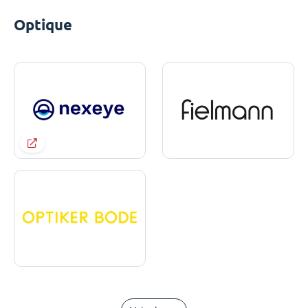
Optique