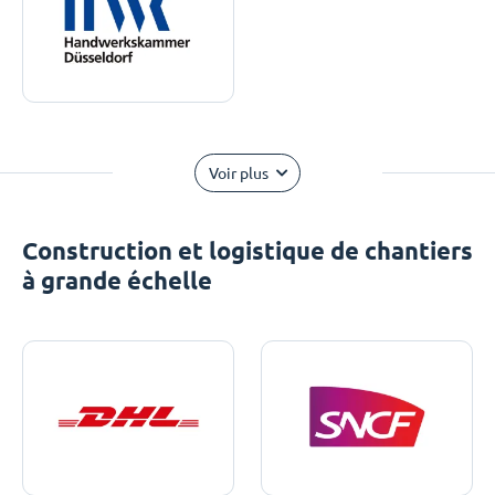
Voir plus
Construction et logistique de chantiers
à grande échelle