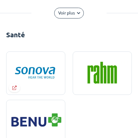
Voir plus
Santé