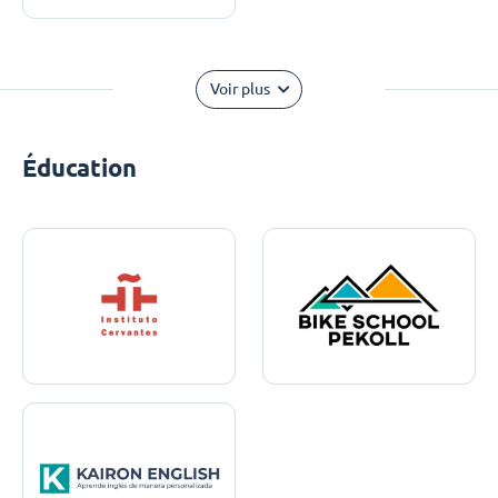
Voir plus
Éducation