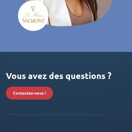
Vous avez des questions ?
Contactez-nous !