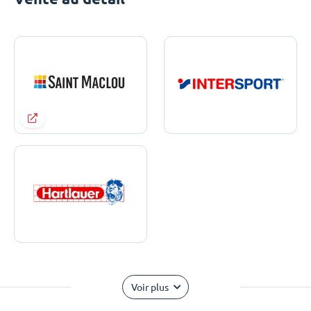
Voir plus