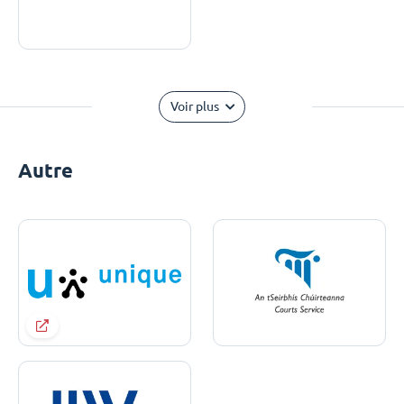
Voir plus
Autre