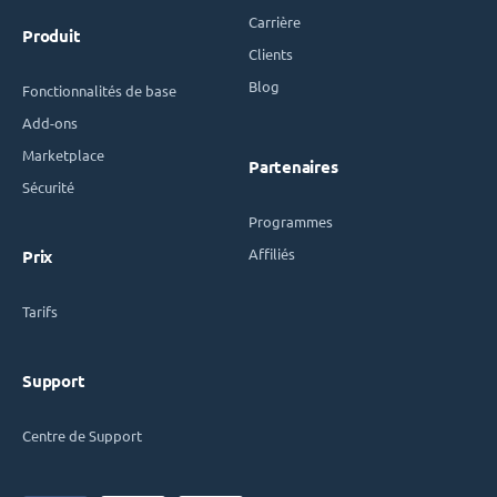
Carrière
Produit
Clients
Blog
Fonctionnalités de base
Add-ons
Marketplace
Partenaires
Sécurité
Programmes
Affiliés
Prix
Tarifs
Support
Centre de Support