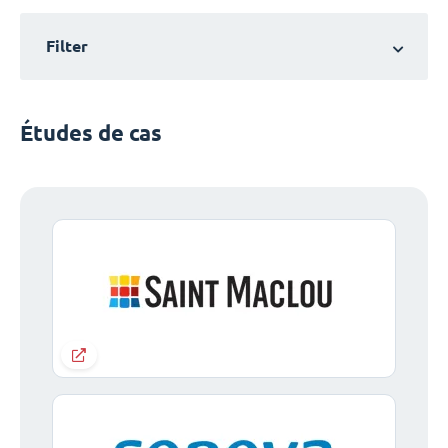
Filter
Études de cas