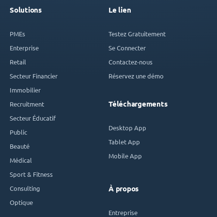
Solutions
Le lien
PMEs
Testez Gratuitement
Enterprise
Se Connecter
Retail
Contactez-nous
Secteur Financier
Réservez une démo
Immobilier
Téléchargements
Recruitment
Secteur Éducatif
Desktop App
Public
Tablet App
Beauté
Mobile App
Médical
Sport & Fitness
Consulting
À propos
Optique
Entreprise