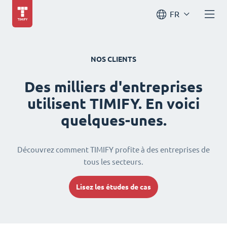
FR
NOS CLIENTS
Des milliers d'entreprises
utilisent TIMIFY. En voici
quelques-unes.
Découvrez comment TIMIFY profite à des entreprises de
tous les secteurs.
Lisez les études de cas