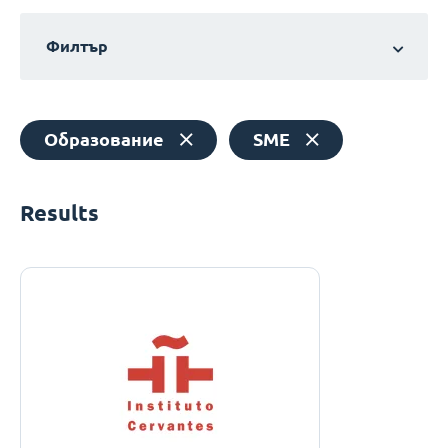
Филтър
Образование
SME
Results