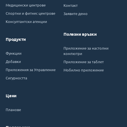
Медицински центрове
Контакт
Спортни и фитнес центрове
Заявите демо
Консултантски агенции
Полезни връзки
Продукти
Приложение за настолни
Функции
компютри
Добавки
Приложение за таблет
Приложения за Управление
Мобилно приложение
Сигурността
Цени
Планове