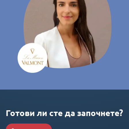
Готови ли сте да започнете?