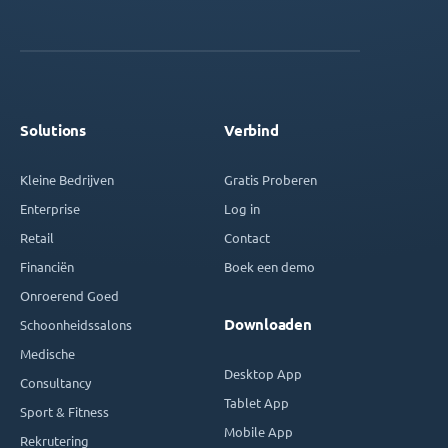
Solutions
Verbind
Kleine Bedrijven
Gratis Proberen
Enterprise
Log in
Retail
Contact
Financiën
Boek een demo
Onroerend Goed
Downloaden
Schoonheidssalons
Medische
Desktop App
Consultancy
Tablet App
Sport & Fitness
Mobile App
Rekrutering