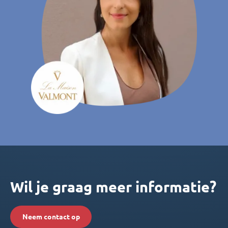
Wil je graag meer informatie?
Neem contact op