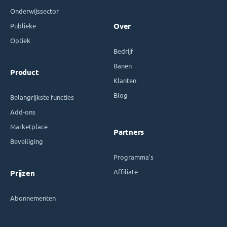
Onderwijssector
Publieke
Over
Optiek
Bedrijf
Banen
Product
Klanten
Blog
Belangrijkste functies
Add-ons
Marketplace
Partners
Beveiliging
Programma's
Affiliate
Prijzen
Abonnementen