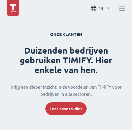
NL
ONZE KLANTEN
Duizenden bedrijven
gebruiken TIMIFY. Hier
enkele van hen.
Krijg een dieper inzicht in de voordelen van TIMIFY voor
bedrijven in alle sectoren.
Lees casestudies