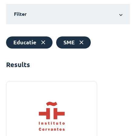
Filter
Educatie
SME
Results