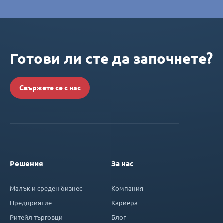
Готови ли сте да започнете?
Свържете се с нас
Решения
За нас
Малък и среден бизнес
Компания
Предприятие
Кариера
Ритейл търговци
Блог