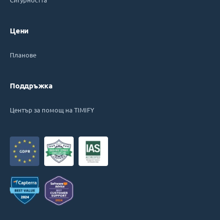
Цени
Планове
Поддръжка
Център за помощ на TIMIFY