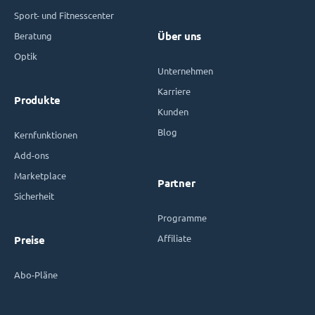
Sport- und Fitnesscenter
Beratung
Über uns
Optik
Unternehmen
Karriere
Produkte
Kunden
Blog
Kernfunktionen
Add-ons
Marketplace
Partner
Sicherheit
Programme
Affiliate
Preise
Abo-Pläne