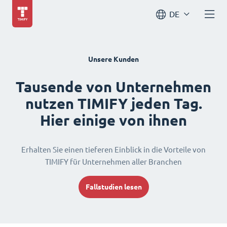
DE
Unsere Kunden
Tausende von Unternehmen
nutzen TIMIFY jeden Tag.
Hier einige von ihnen
Erhalten Sie einen tieferen Einblick in die Vorteile von
TIMIFY für Unternehmen aller Branchen
Fallstudien lesen