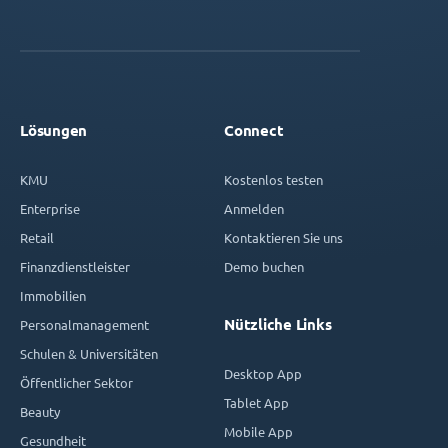
Lösungen
Connect
KMU
Kostenlos testen
Enterprise
Anmelden
Retail
Kontaktieren Sie uns
Finanzdienstleister
Demo buchen
Immobilien
Nützliche Links
Personalmanagement
Schulen & Universitäten
Desktop App
Öffentlicher Sektor
Tablet App
Beauty
Mobile App
Gesundheit