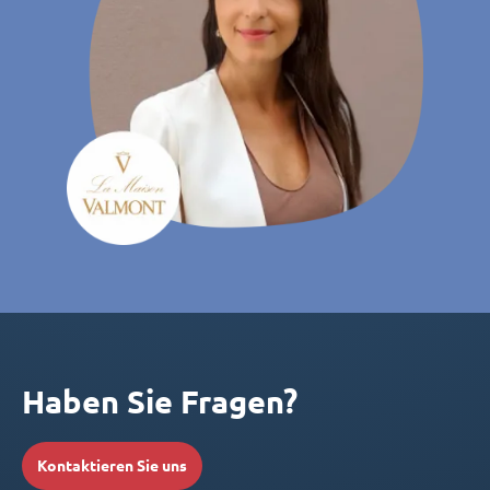
Haben Sie Fragen?
Kontaktieren Sie uns