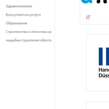
Здравеопазване
Консултантски услуги
Образование
Строителство и логистика за
мащабни строителни обекти