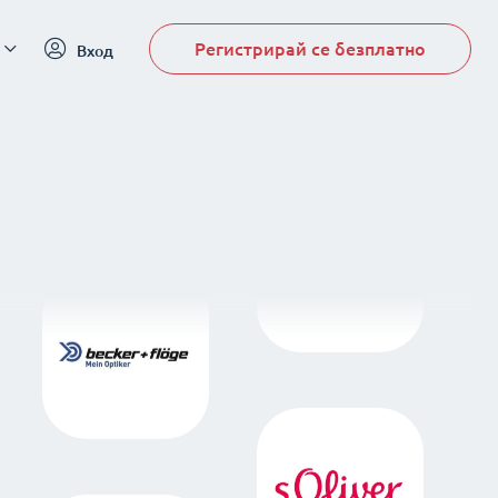
Регистрирай се безплатно
Вход