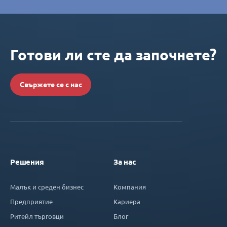
Готови ли сте да започнете?
Свържете се с нас
Решения
За нас
Малък и среден бизнес
Компания
Предприятие
Кариера
Ритейл търговци
Блог