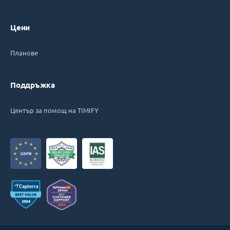
Цени
Планове
Поддръжка
Център за помощ на TIMIFY