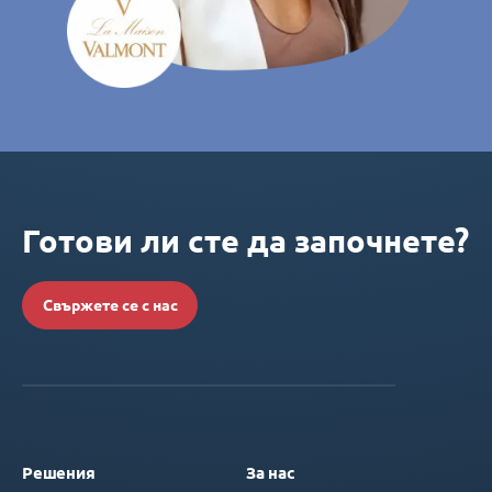
Готови ли сте да започнете?
Свържете се с нас
Решения
За нас