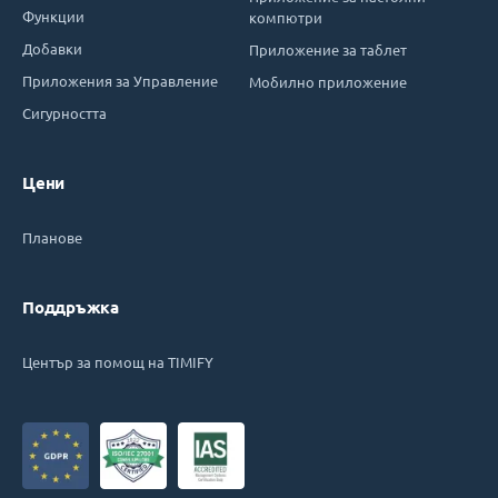
Функции
компютри
Добавки
Приложение за таблет
Приложения за Управление
Мобилно приложение
Сигурността
Цени
Планове
Поддръжка
Център за помощ на TIMIFY