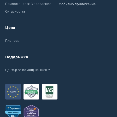
Приложения за Управление
Мобилно приложение
Сигурността
Цени
Планове
Поддръжка
Център за помощ на TIMIFY