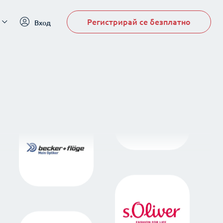
Регистрирай се безплатно
Вход