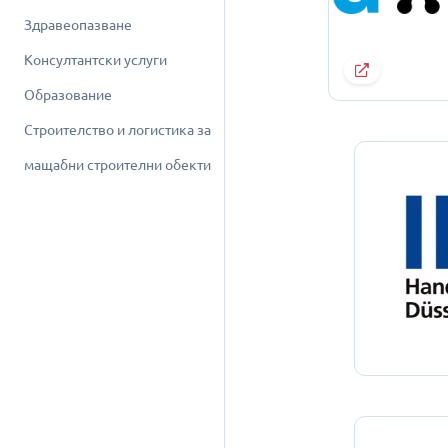
Здравеопазване
Консултантски услуги
Образование
Строителство и логистика за
мащабни строителни обекти