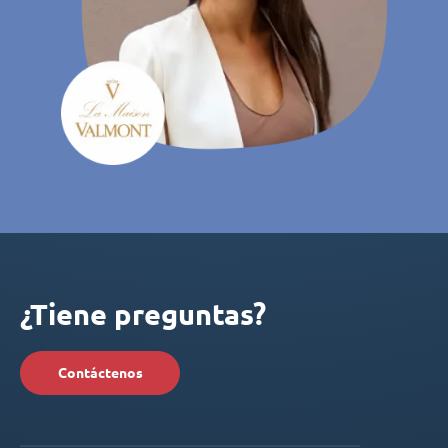
¿Tiene preguntas?
Contáctenos