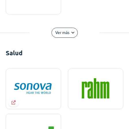
Ver más
Salud