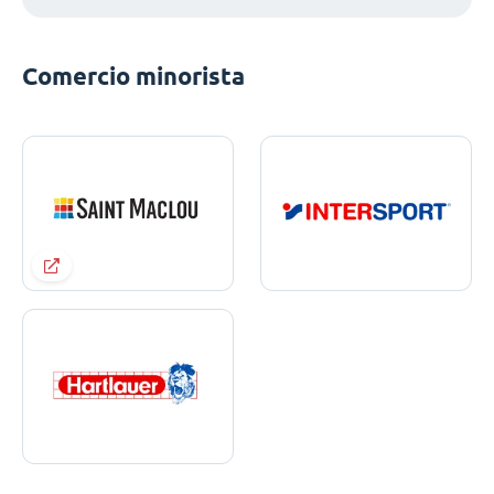
Comercio minorista