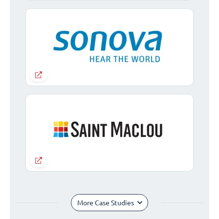
More Case Studies