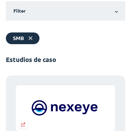
Filter
SMB
Estudios de caso