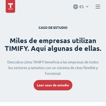
ES
CASO DE ESTUDIO
Miles de empresas utilizan
TIMIFY. Aquí algunas de ellas.
Descubra cómo TIMIFY beneficia a las empresas de todos
los sectores y tamaños con un sistema de citas flexible y
funcional.
Leer caso de estudio