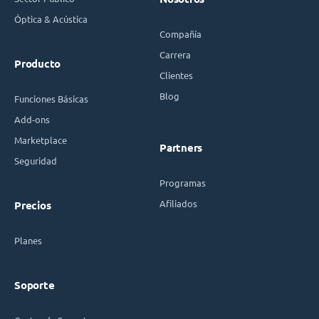
Óptica & Acústica
Compañía
Carrera
Producto
Clientes
Blog
Funciones Básicas
Add-ons
Marketplace
Partners
Seguridad
Programas
Afiliados
Precios
Planes
Soporte