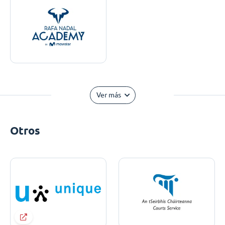
Ver más
Otros