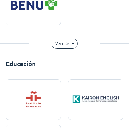
Ver más
Educación