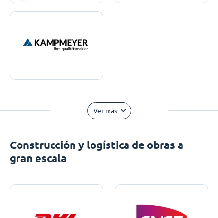
Ver más
Construcción y logística de obras a
gran escala