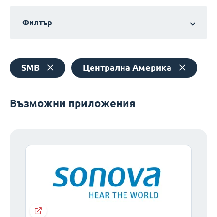
Филтър
SMB
Централна Америка
Възможни приложения