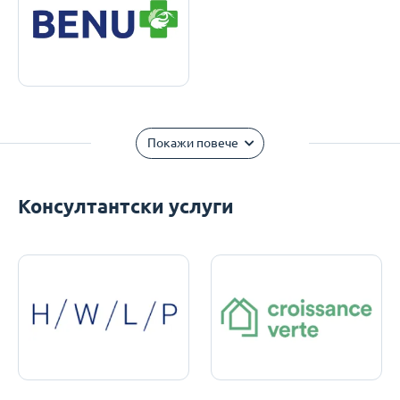
Покажи повече
Консултантски услуги