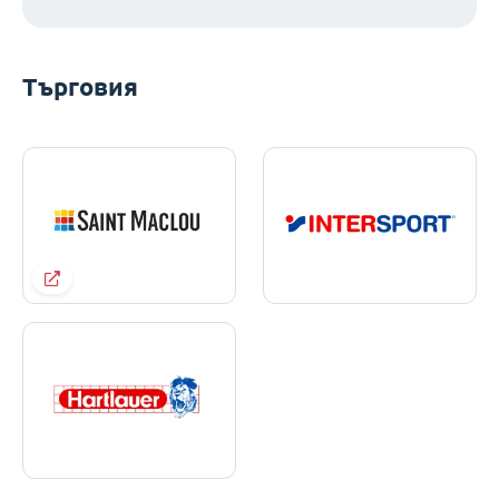
Търговия