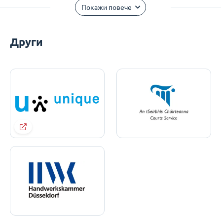
Покажи повече
Други