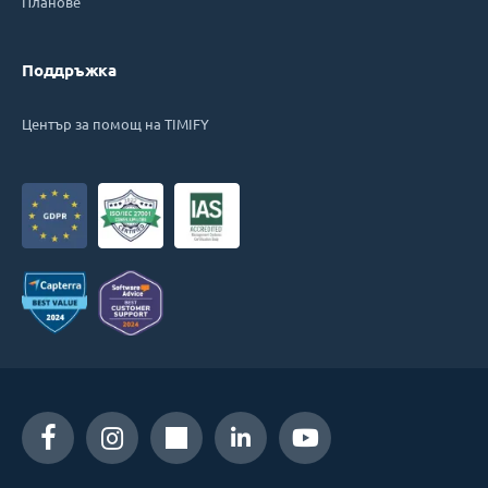
Планове
Поддръжка
Център за помощ на TIMIFY