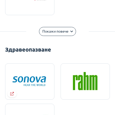
Покажи повече
Здравеопазване