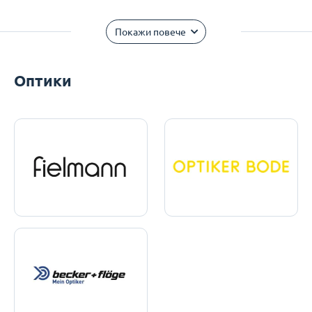
Покажи повече
Оптики