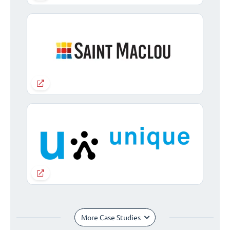
More Case Studies