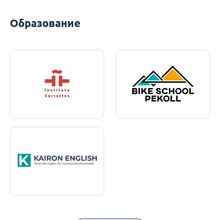
Образование