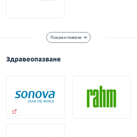
Покажи повече
Здравеопазване