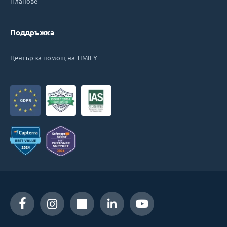
Планове
Поддръжка
Център за помощ на TIMIFY