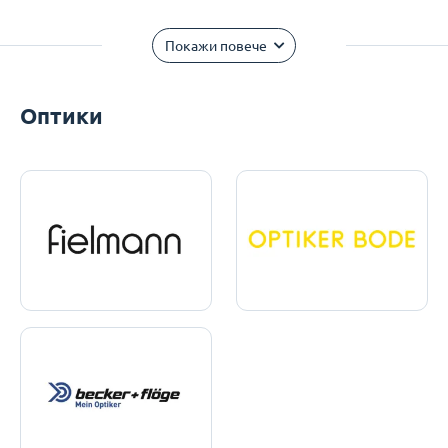
Покажи повече
Оптики