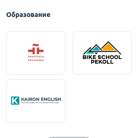
Образование