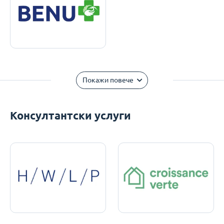
Покажи повече
Консултантски услуги