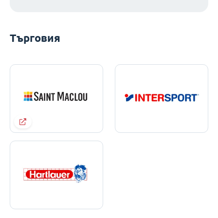
Търговия