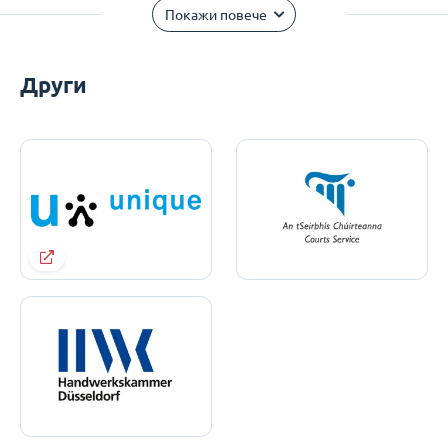
Покажи повече
Други