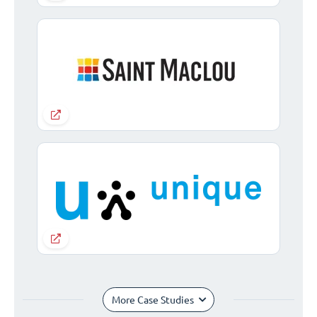
More Case Studies