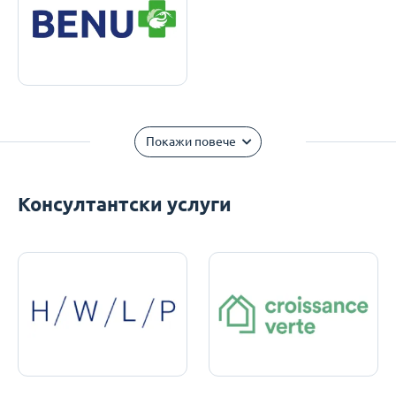
Покажи повече
Консултантски услуги