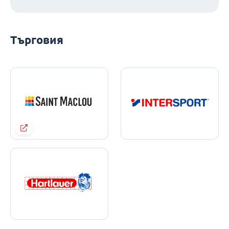
Търговия