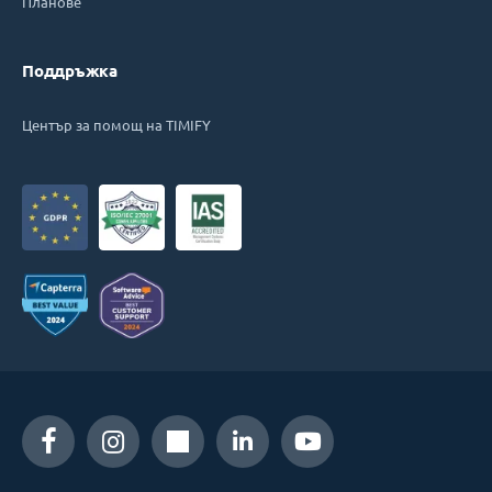
Планове
Поддръжка
Център за помощ на TIMIFY