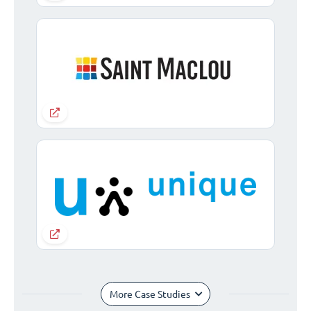
More Case Studies