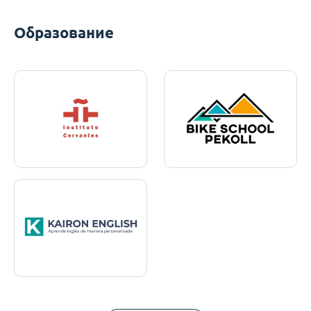
Образование