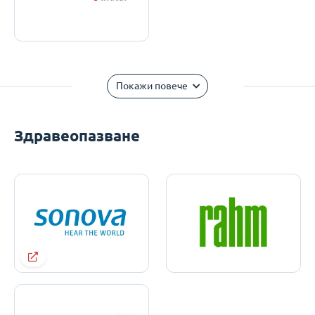
Покажи повече
Здравеопазване