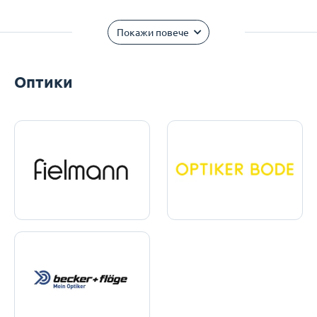
Покажи повече
Оптики