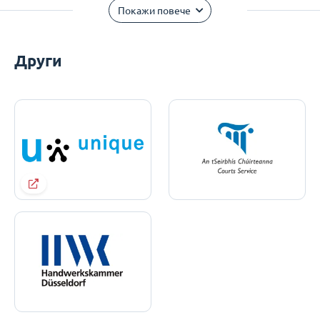
Покажи повече
Други