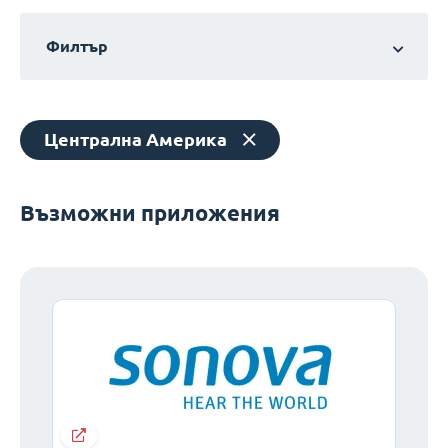
Филтър
Централна Америка
Възможни приложения