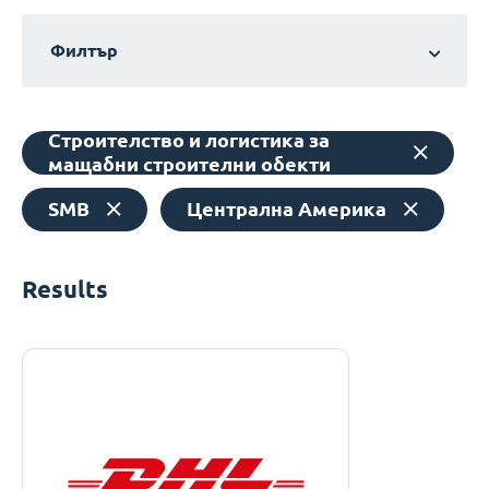
Филтър
Строителство и логистика за
мащабни строителни обекти
SMB
Централна Америка
Results