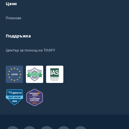
Цени
Планове
Поддръжка
Център за помощ на TIMIFY