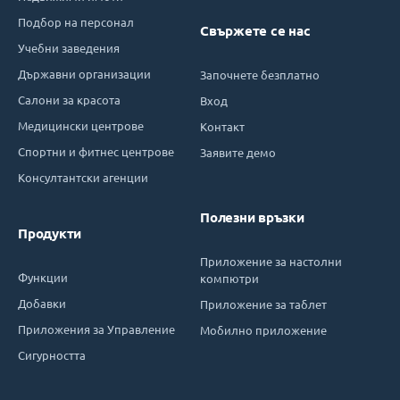
Подбор на персонал
Свържете се нас
Учебни заведения
Държавни организации
Започнете безплатно
Салони за красота
Вход
Медицински центрове
Контакт
Спортни и фитнес центрове
Заявите демо
Консултантски агенции
Полезни връзки
Продукти
Приложение за настолни
Функции
компютри
Добавки
Приложение за таблет
Приложения за Управление
Мобилно приложение
Сигурността