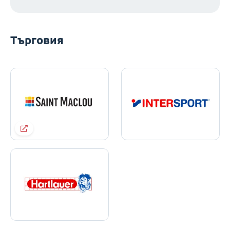
Търговия