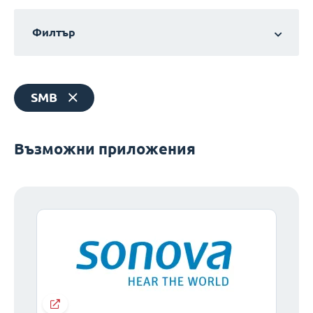
Филтър
SMB
Възможни приложения