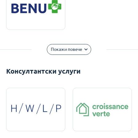
Покажи повече
Консултантски услуги