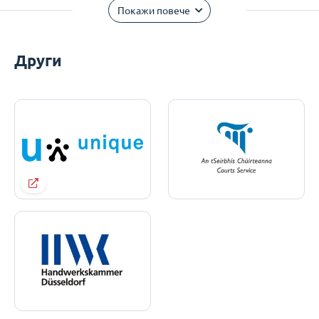
Покажи повече
Други