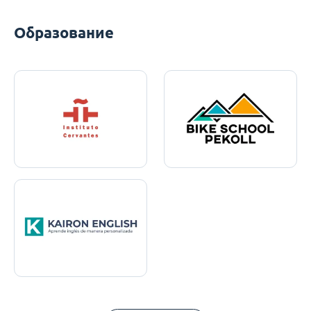
Образование