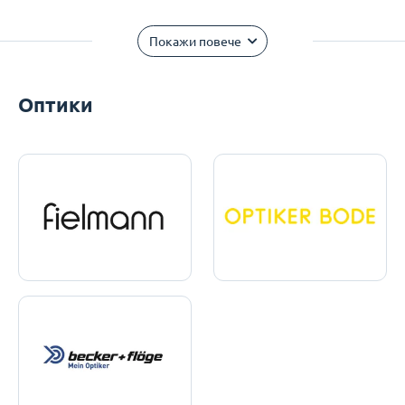
Покажи повече
Оптики