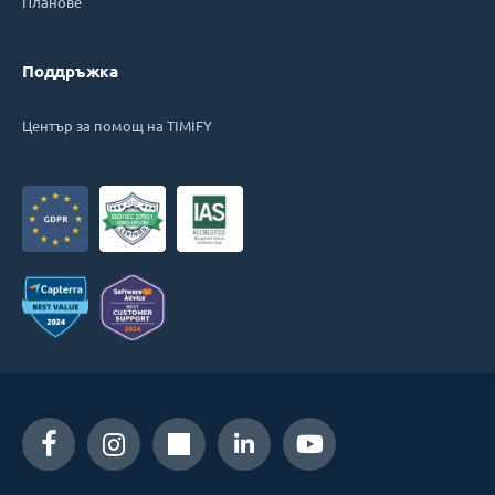
Планове
Поддръжка
Център за помощ на TIMIFY