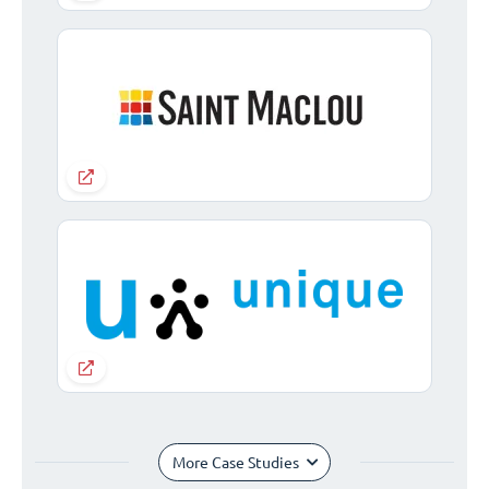
More Case Studies