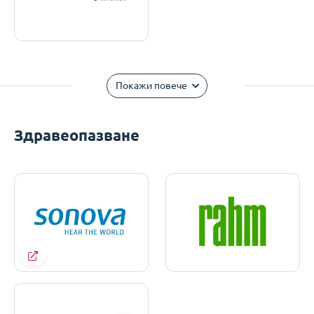
Покажи повече
Здравеопазване