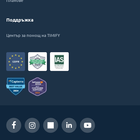
Планове
Поддръжка
Център за помощ на TIMIFY