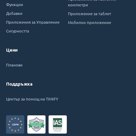
Функции
компютри
Добавки
Приложение за таблет
Приложения за Управление
Мобилно приложение
Сигурността
Цени
Планове
Поддръжка
Център за помощ на TIMIFY