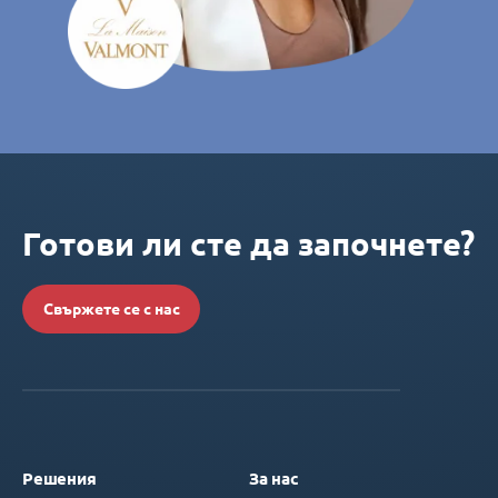
Готови ли сте да започнете?
Свържете се с нас
Решения
За нас