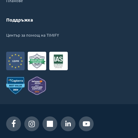
Планове
Поддръжка
Център за помощ на TIMIFY