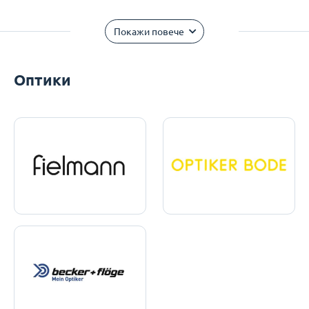
Покажи повече
Оптики