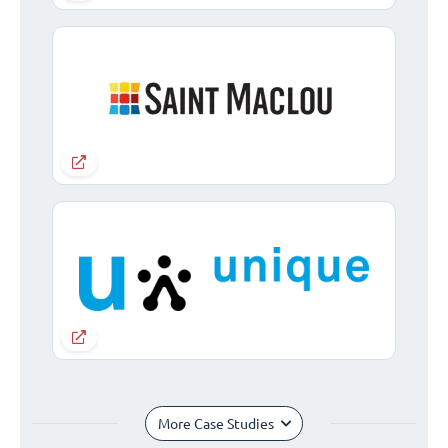
More Case Studies