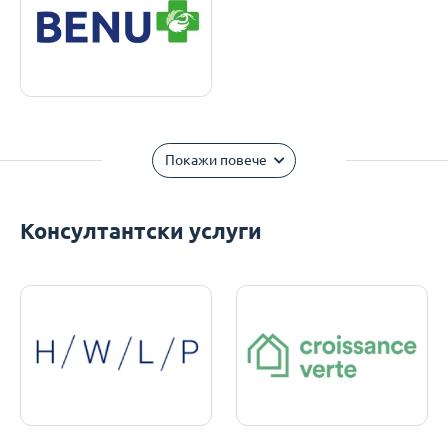
Покажи повече
Консултантски услуги