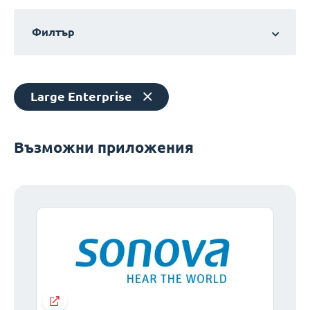
Филтър
Large Enterprise
Възможни приложения