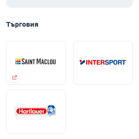
Търговия