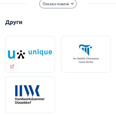
Покажи повече
Други