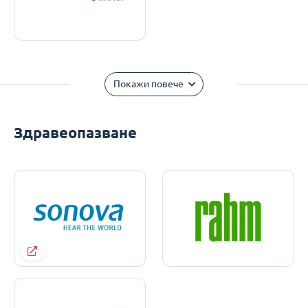
Покажи повече
Здравеопазване