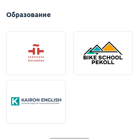
Образование