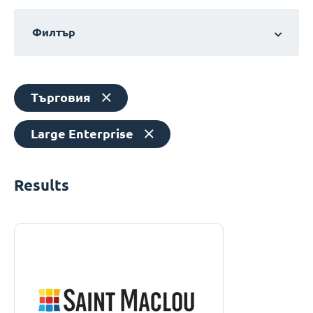
Филтър
Търговия
Large Enterprise
Results