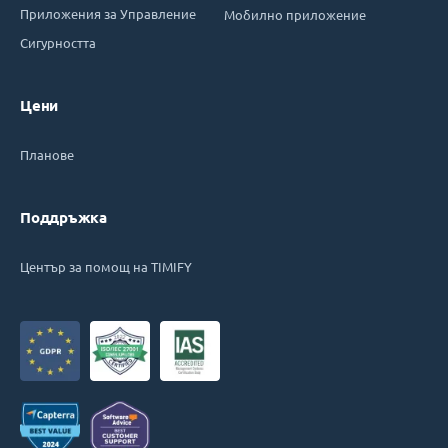
Приложения за Управление
Мобилно приложение
Сигурността
Цени
Планове
Поддръжка
Център за помощ на TIMIFY