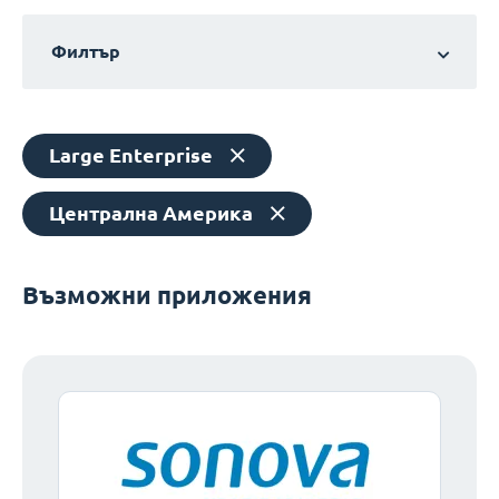
Филтър
Large Enterprise
Централна Америка
Възможни приложения