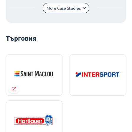
More Case Studies
Търговия