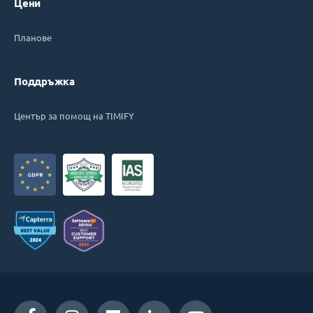
Цени
Планове
Поддръжка
Център за помощ на TIMIFY