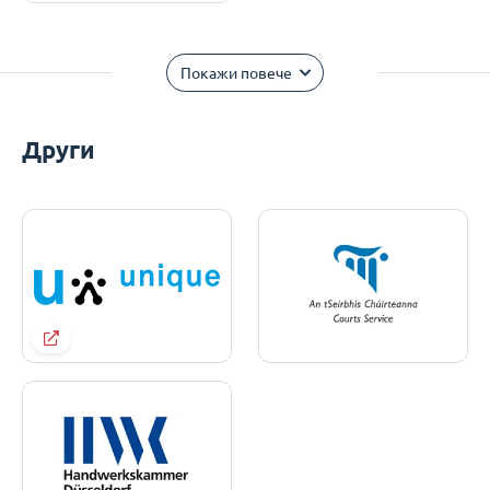
Покажи повече
Други