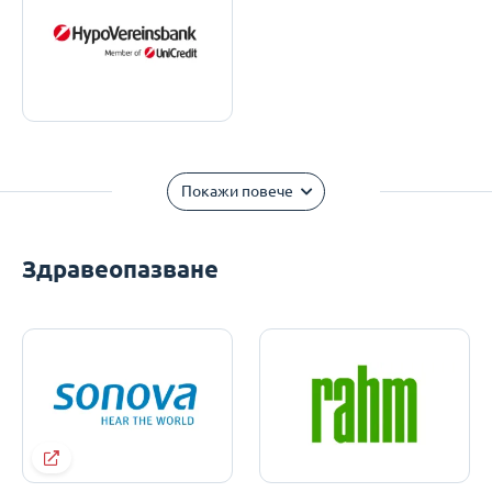
Покажи повече
Здравеопазване