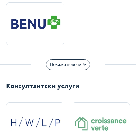
Покажи повече
Консултантски услуги