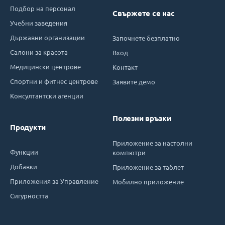
Подбор на персонал
Свържете се нас
Учебни заведения
Държавни организации
Започнете безплатно
Салони за красота
Вход
Медицински центрове
Контакт
Спортни и фитнес центрове
Заявите демо
Консултантски агенции
Полезни връзки
Продукти
Приложение за настолни
Функции
компютри
Добавки
Приложение за таблет
Приложения за Управление
Мобилно приложение
Сигурността