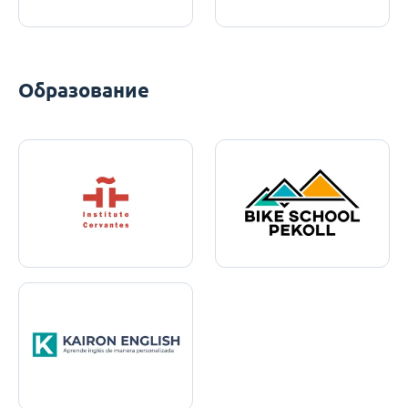
Образование