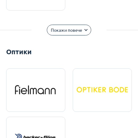
Покажи повече
Оптики