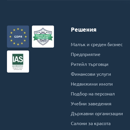
Решения
Малък и среден бизнес
Предприятие
Ритейл търговци
Финансови услуги
Недвижими имоти
Подбор на персонал
Учебни заведения
Държавни организации
Салони за красота