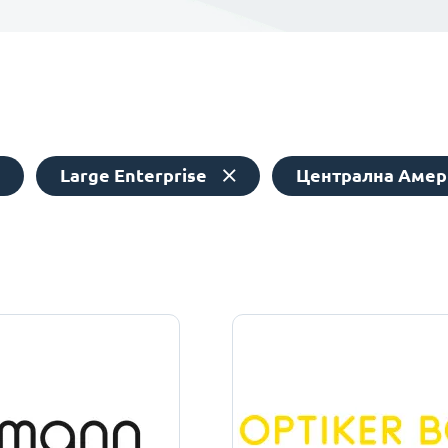
Large Enterprise
Централна Амер