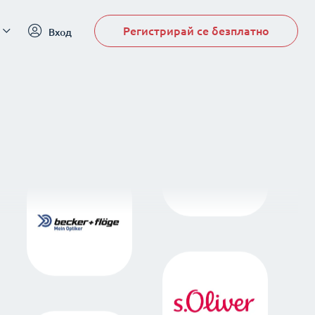
Регистрирай се безплатно
Вход