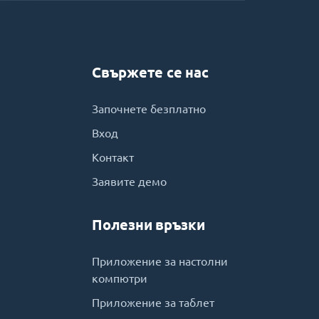
Свържете се нас
Започнете безплатно
Вход
Контакт
Заявите демо
Полезни връзки
Приложение за настолни
компютри
Приложение за таблет