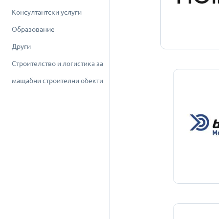
Консултантски услуги
Образование
Други
Строителство и логистика за
мащабни строителни обекти