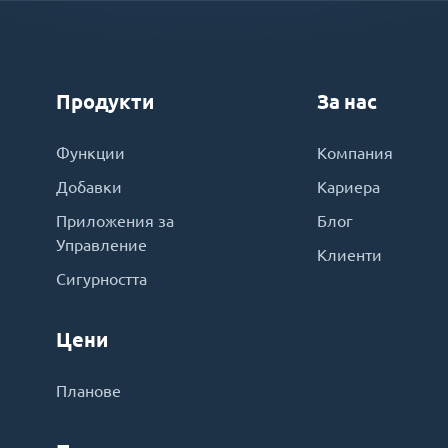
Продукти
За нас
Функции
Компания
Добавки
Кариера
Приложения за
Блог
Управление
Клиенти
Сигурността
Цени
Планове