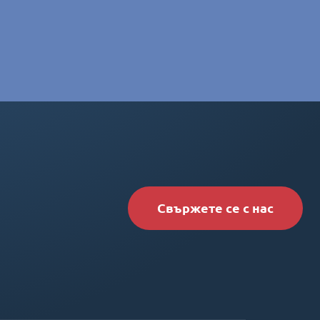
Свържете се с нас