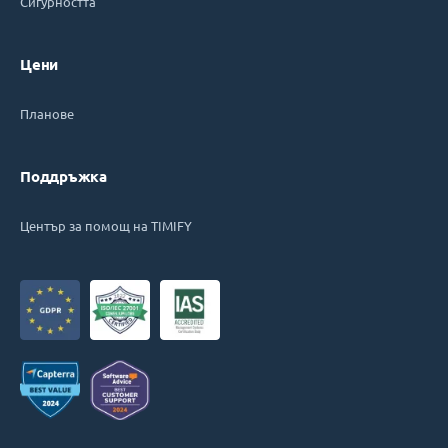
Сигурността
Цени
Планове
Поддръжка
Център за помощ на TIMIFY