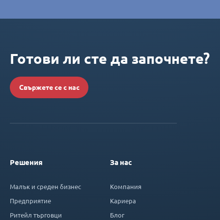
Готови ли сте да започнете?
Свържете се с нас
Решения
За нас
Малък и среден бизнес
Компания
Предприятие
Кариера
Ритейл търговци
Блог