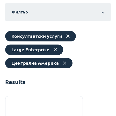
Филтър
Консултантски услуги
Large Enterprise
Централна Америка
Results