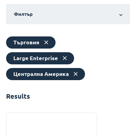
Филтър
Търговия
Large Enterprise
Централна Америка
Results