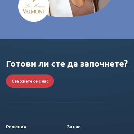
Готови ли сте да започнете?
Свържете се с нас
Решения
За нас