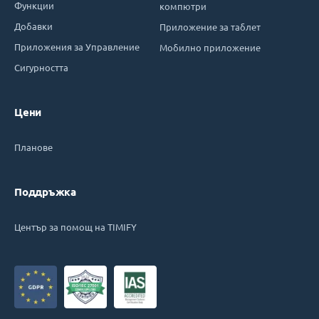
Функции
компютри
Добавки
Приложение за таблет
Приложения за Управление
Мобилно приложение
Сигурността
Цени
Планове
Поддръжка
Център за помощ на TIMIFY