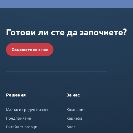
Готови ли сте да започнете?
Свържете се с нас
Решения
За нас
Малък и среден бизнес
Компания
Предприятие
Кариера
Ритейл търговци
Блог