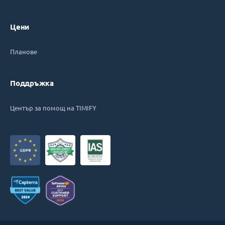
Цени
Планове
Поддръжка
Център за помощ на TIMIFY