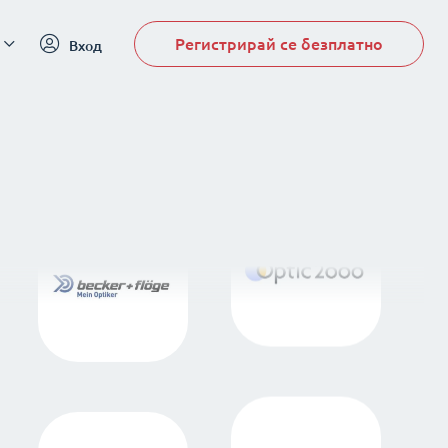
Регистрирай се безплатно
Вход