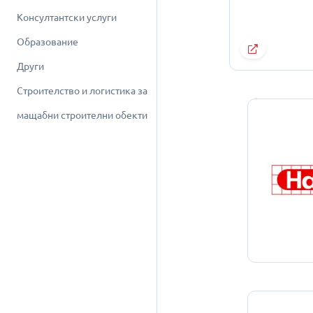
Консултантски услуги
Образование
Други
Строителство и логистика за
мащабни строителни обекти