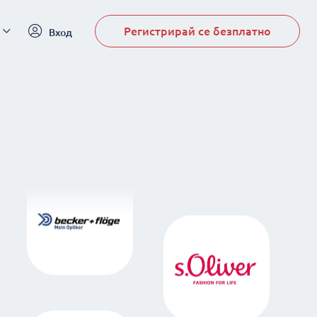
Регистрирай се безплатно
Вход