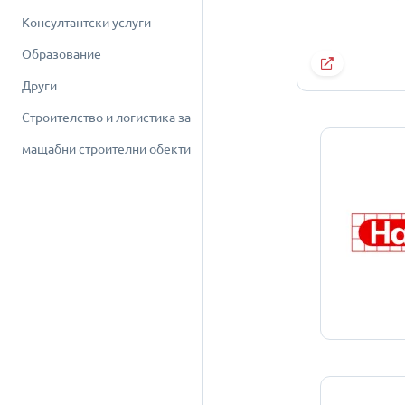
Консултантски услуги
Образование
Други
Строителство и логистика за
мащабни строителни обекти