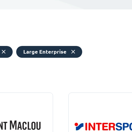
Large Enterprise