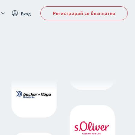
Регистрирай се безплатно
Вход