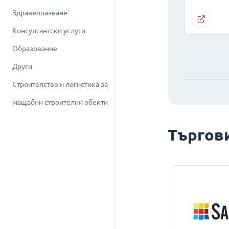
Здравеопазване
Консултантски услуги
Образование
Други
Строителство и логистика за
мащабни строителни обекти
Търгов