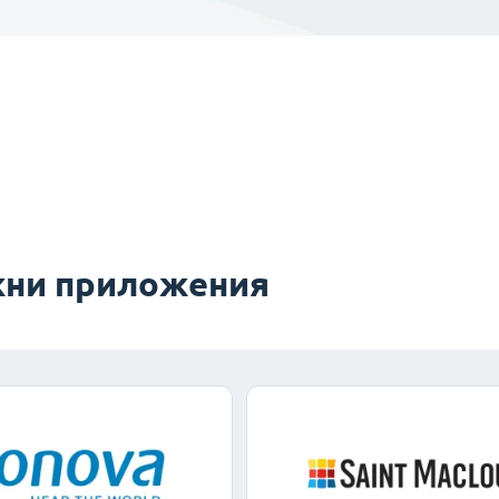
ни приложения