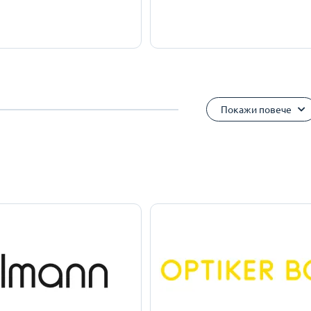
Покажи повече