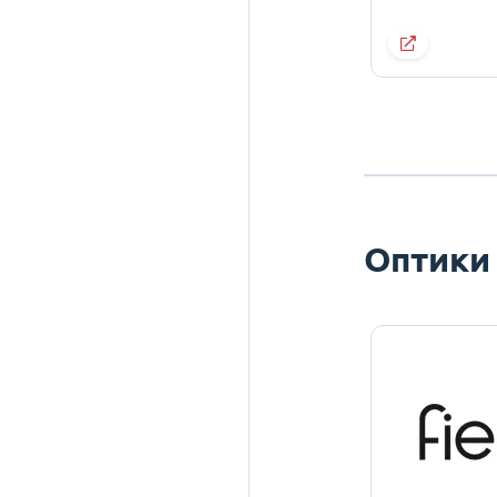
Оптики