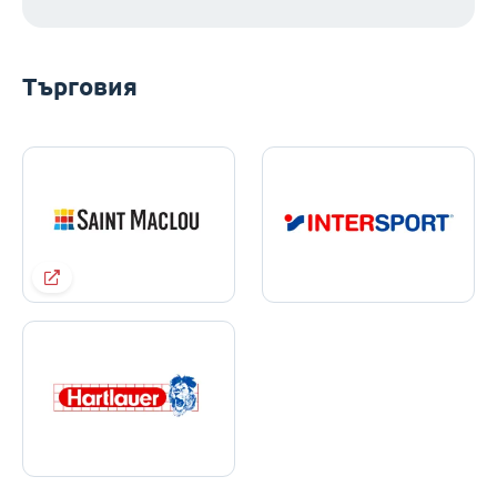
Търговия