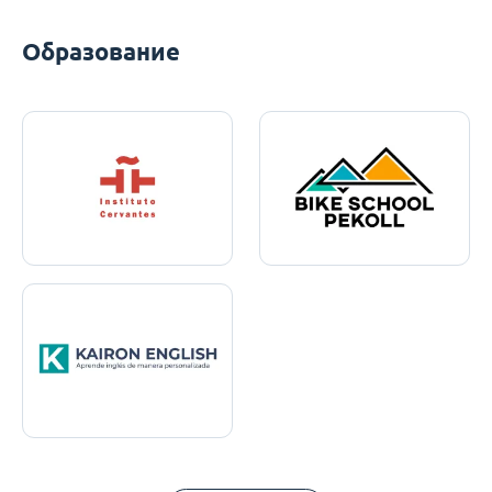
Образование