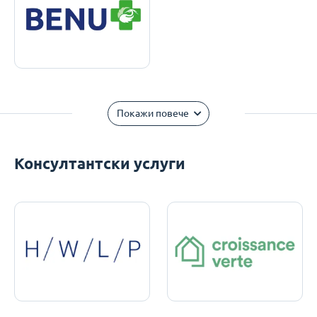
Покажи повече
Консултантски услуги