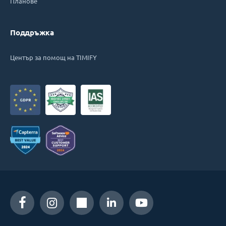
Планове
Поддръжка
Център за помощ на TIMIFY