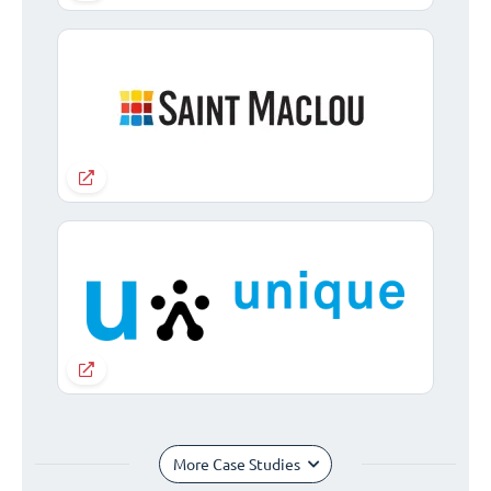
More Case Studies