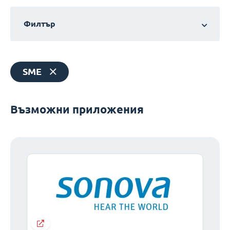
Филтър
SME
Възможни приложения