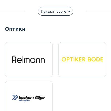
Покажи повече
Оптики