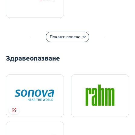
Покажи повече
Здравеопазване