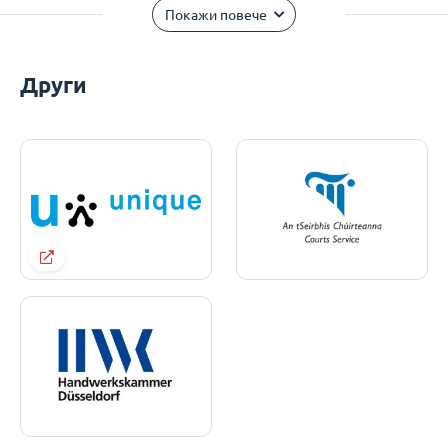
Покажи повече
Други