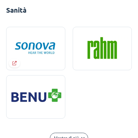
Sanità