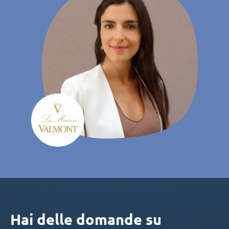
Hai delle domande su