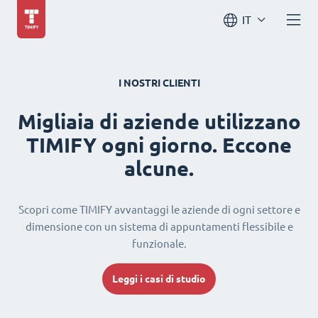
IT
I NOSTRI CLIENTI
Migliaia di aziende utilizzano
TIMIFY ogni giorno. Eccone
alcune.
Scopri come TIMIFY avvantaggi le aziende di ogni settore e
dimensione con un sistema di appuntamenti flessibile e
funzionale.
Leggi i casi di studio