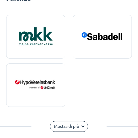
Mostra di più