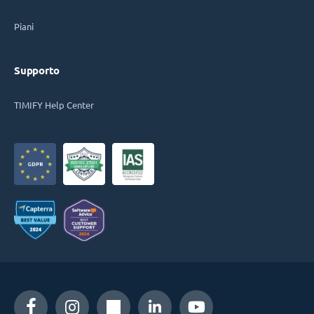
Piani
Supporto
TIMIFY Help Center