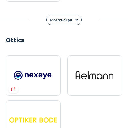
Mostra di più
Ottica