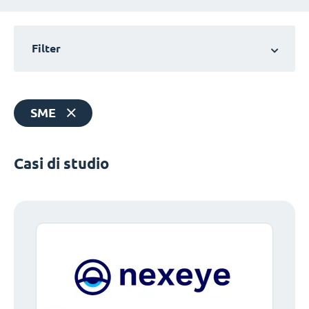
Filter
SME
Casi di studio