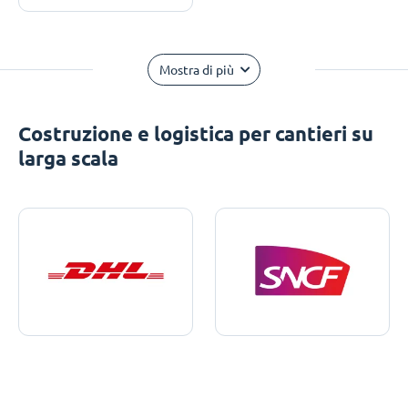
Mostra di più
Costruzione e logistica per cantieri su
larga scala