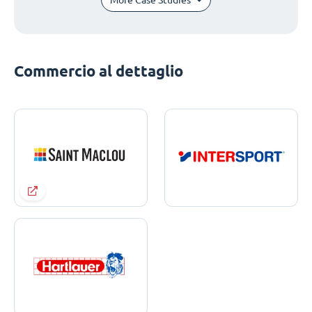
Commercio al dettaglio