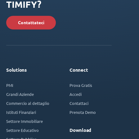
TIMIFY?
Contattateci
Solutions
Connect
PMI
Prova Gratis
Grandi Aziende
Accedi
Commercio al dettaglio
Contattaci
Istituti Finanziari
Prenota Demo
Settore Immobiliare
Download
Settore Educativo