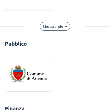
Mostra di più
Pubblico
Finanza