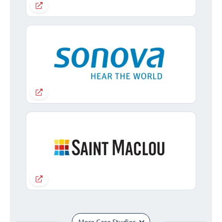
More Case Studies