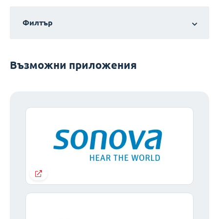
Филтър
Възможни приложения