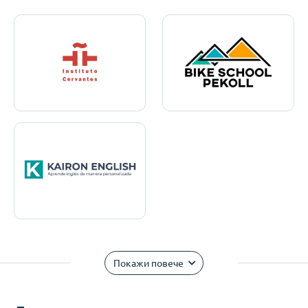
Покажи повече