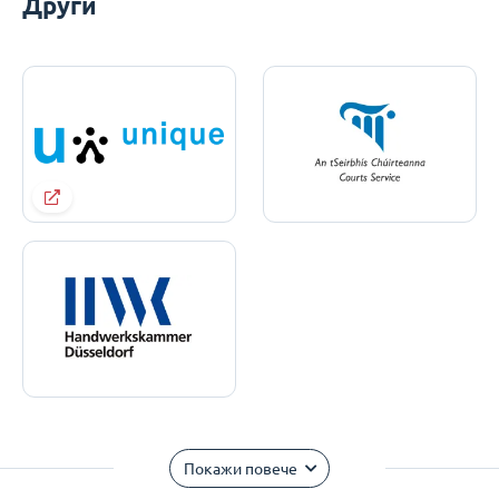
Други
Покажи повече