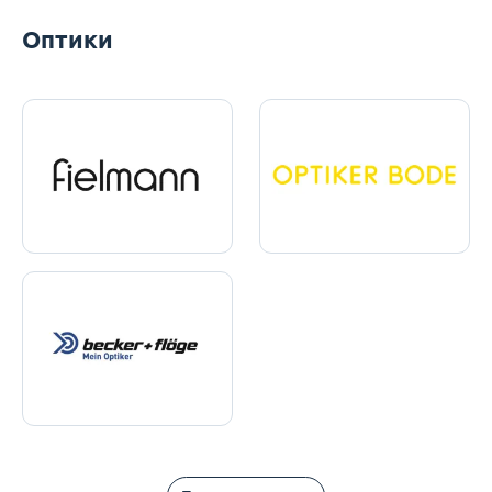
Оптики