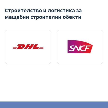
Строителство и логистика за
мащабни строителни обекти