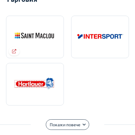
Покажи повече