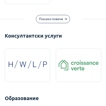
Покажи повече
Консултантски услуги
Образование