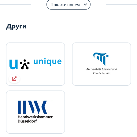
Покажи повече
Други