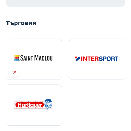
Търговия