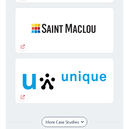
More Case Studies