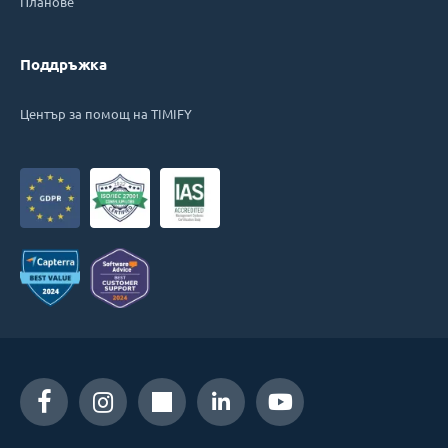
Планове
Поддръжка
Център за помощ на TIMIFY