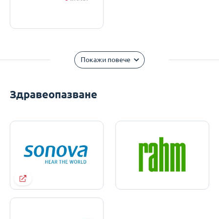
Покажи повече
Здравеопазване