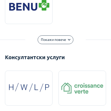
Покажи повече
Консултантски услуги