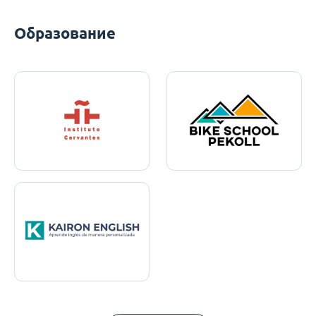
Образование