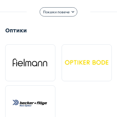
Покажи повече
Оптики