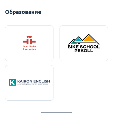
Образование