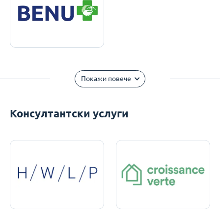
Покажи повече
Консултантски услуги