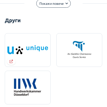
Покажи повече
Други