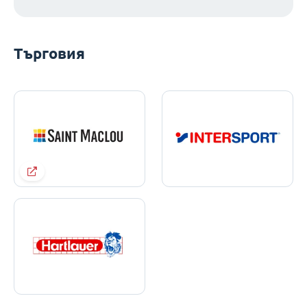
Търговия