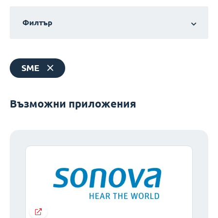
Филтър
SME
Възможни приложения