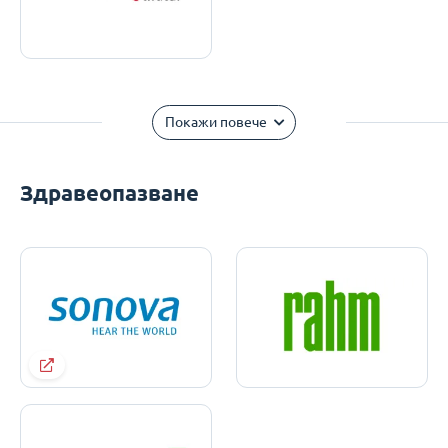
Покажи повече
Здравеопазване