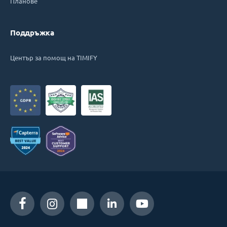
Планове
Поддръжка
Център за помощ на TIMIFY