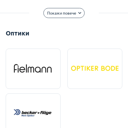
Покажи повече
Оптики