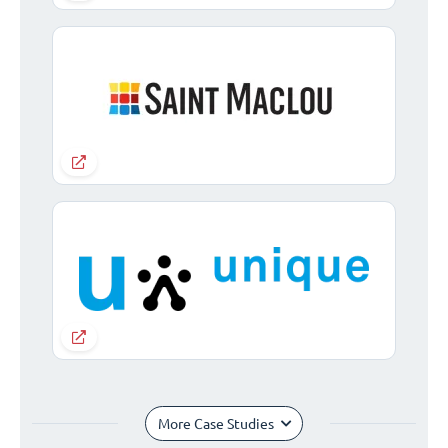
More Case Studies