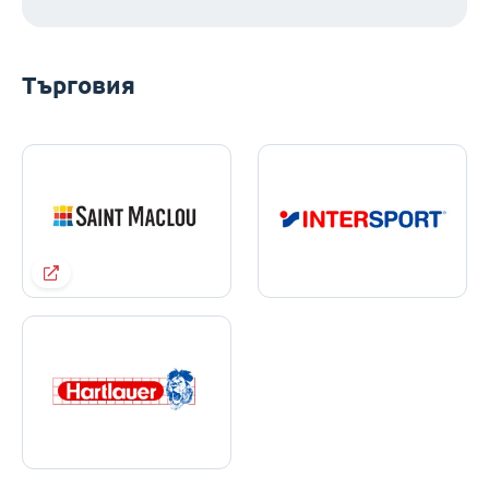
Търговия