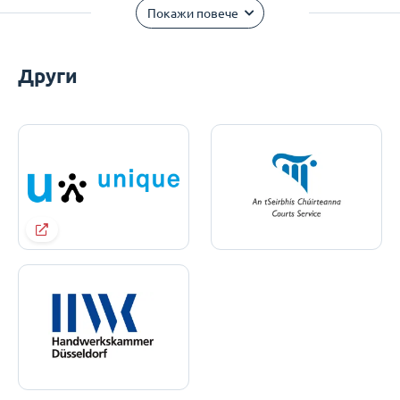
Покажи повече
Други