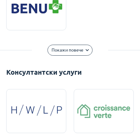
Покажи повече
Консултантски услуги