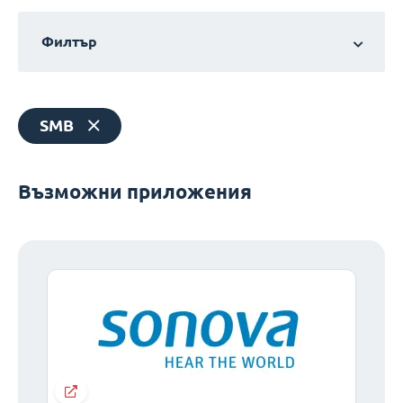
Филтър
SMB
Възможни приложения