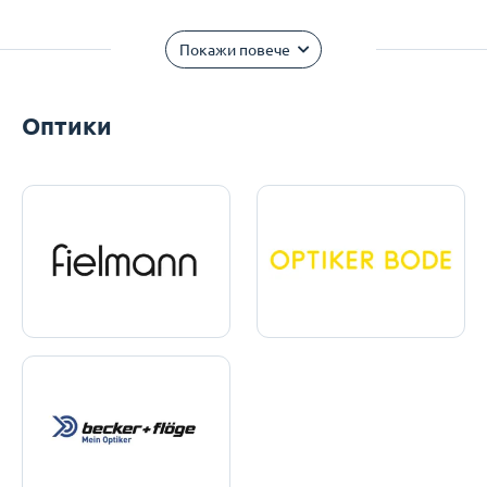
Покажи повече
Оптики