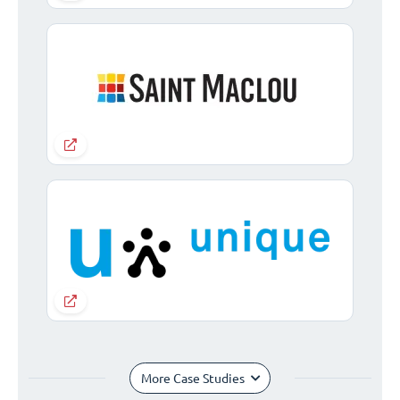
More Case Studies