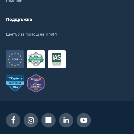
Планове
Поддръжка
Център за помощ на TIMIFY