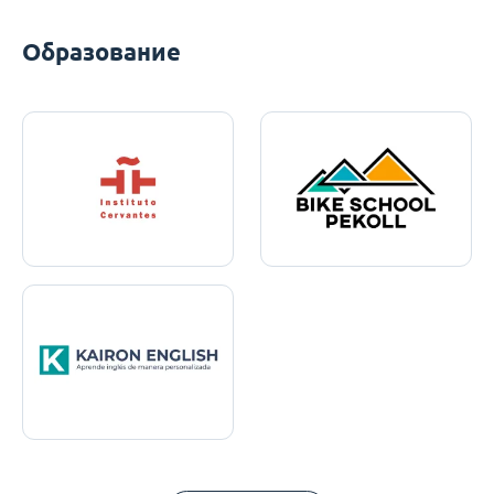
Образование