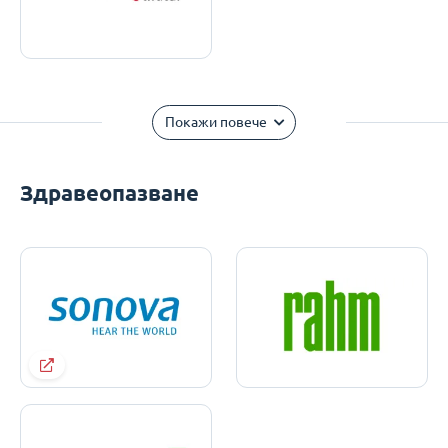
Покажи повече
Здравеопазване