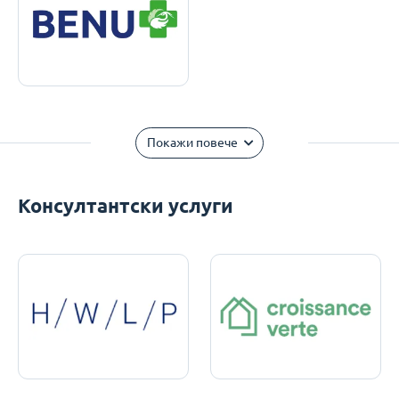
Покажи повече
Консултантски услуги