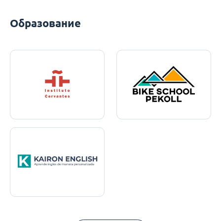
Образование