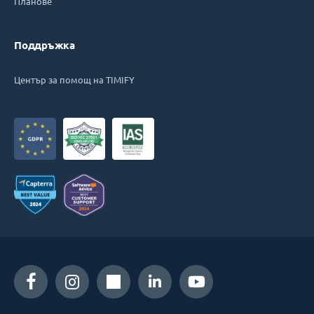
Планове
Поддръжка
Център за помощ на TIMIFY