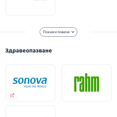
Покажи повече
Здравеопазване