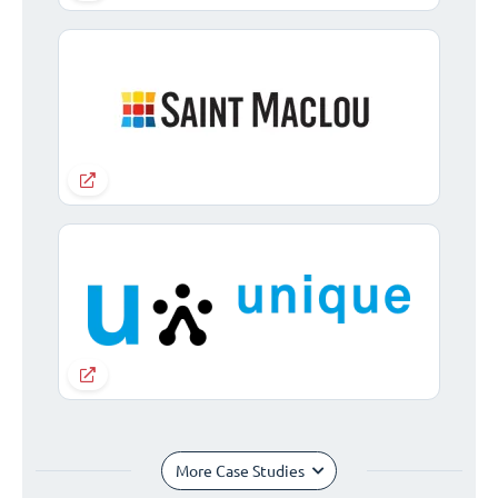
More Case Studies