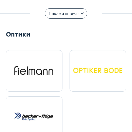
Покажи повече
Оптики