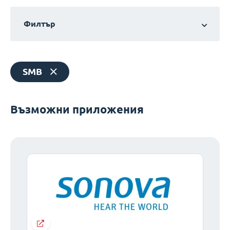
Филтър
SMB
Възможни приложения