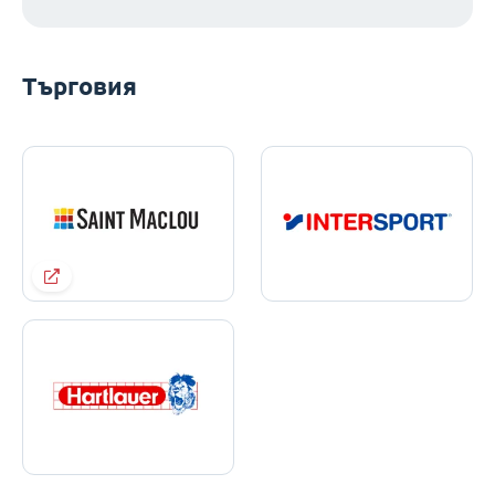
Търговия