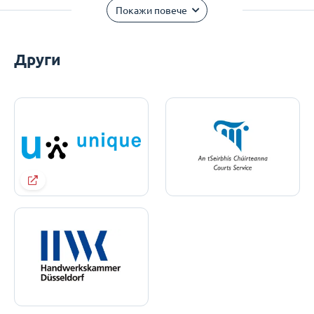
Покажи повече
Други