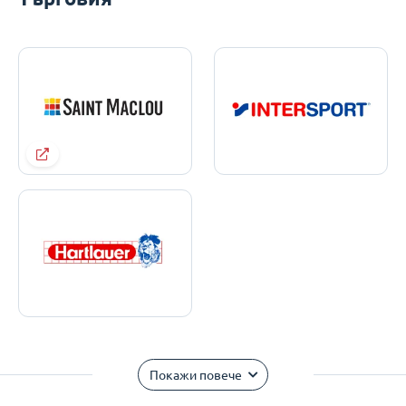
Покажи повече