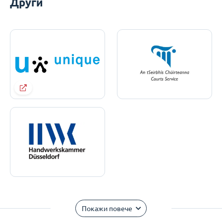
Други
Покажи повече