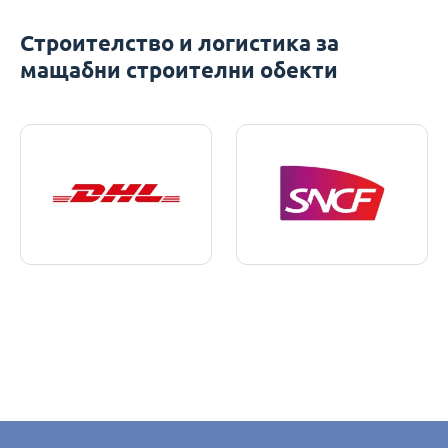
Строителство и логистика за
мащабни строителни обекти