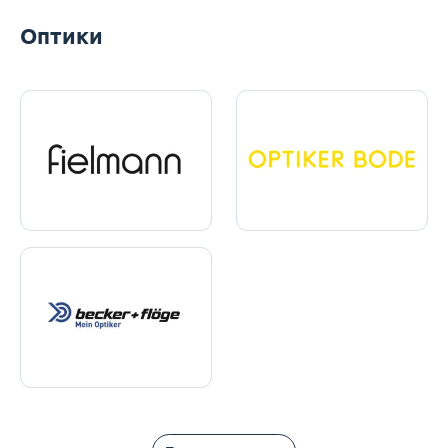
Оптики