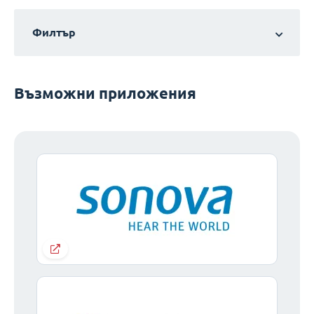
Филтър
Възможни приложения