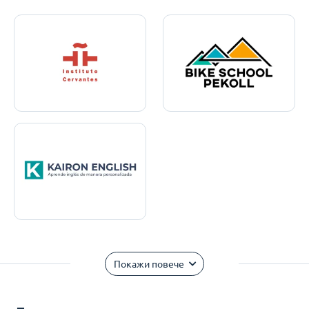
Покажи повече