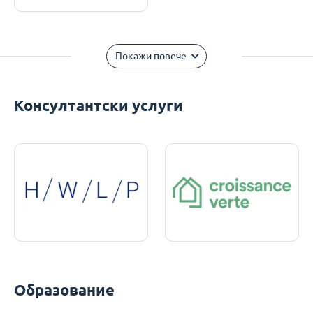
Покажи повече
Консултантски услуги
Образование