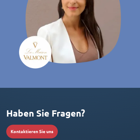
Haben Sie Fragen?
Kontaktieren Sie uns