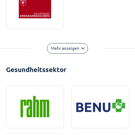
Mehr anzeigen
Gesundheitssektor