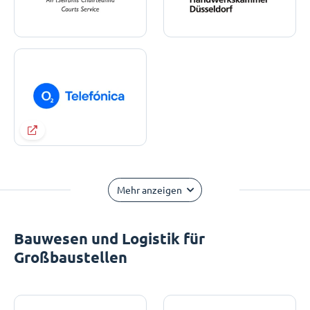
Mehr anzeigen
Bauwesen und Logistik für
Großbaustellen