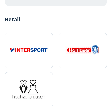
Retail