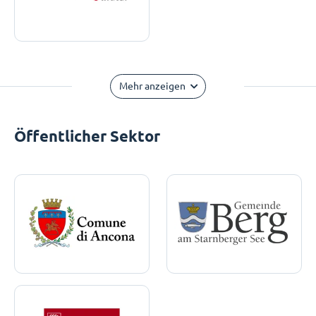
Mehr anzeigen
Öffentlicher Sektor