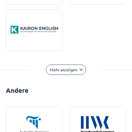
Mehr anzeigen
Andere