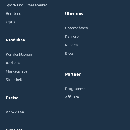
Sport- und Fitnesscenter
Beratung
Über uns
Optik
Unternehmen
Karriere
Produkte
Kunden
Blog
Kernfunktionen
Add-ons
Marketplace
Partner
Sicherheit
Programme
Affiliate
Preise
Abo-Pläne