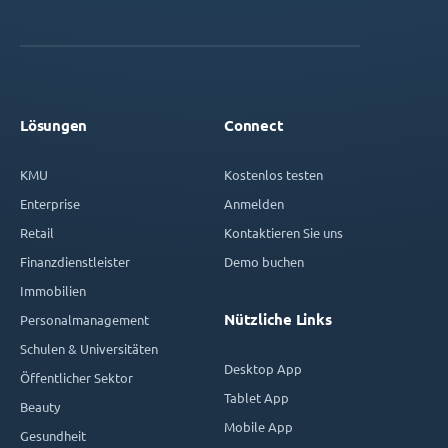
Lösungen
Connect
KMU
Kostenlos testen
Enterprise
Anmelden
Retail
Kontaktieren Sie uns
Finanzdienstleister
Demo buchen
Immobilien
Nützliche Links
Personalmanagement
Schulen & Universitäten
Desktop App
Öffentlicher Sektor
Tablet App
Beauty
Mobile App
Gesundheit