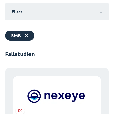
Filter
SMB
Fallstudien