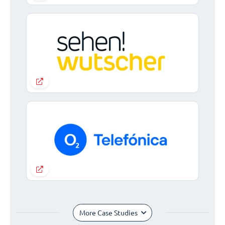
More Case Studies