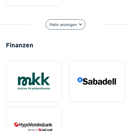
Mehr anzeigen
Finanzen