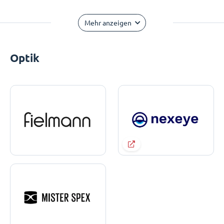
Mehr anzeigen
Optik