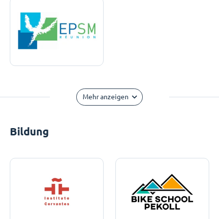
Mehr anzeigen
Bildung