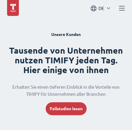
DE
Unsere Kunden
Tausende von Unternehmen
nutzen TIMIFY jeden Tag.
Hier einige von ihnen
Erhalten Sie einen tieferen Einblick in die Vorteile von
TIMIFY für Unternehmen aller Branchen
Fallstudien lesen