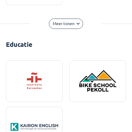
Meer tonen
Educatie