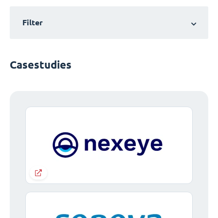
Filter
Casestudies