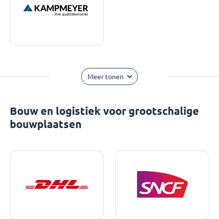
Meer tonen
Bouw en logistiek voor grootschalige
bouwplaatsen