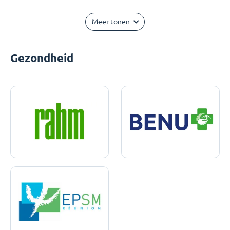
Meer tonen
Gezondheid