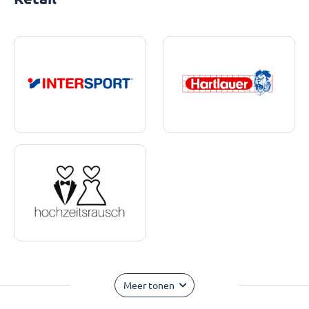
Meer tonen