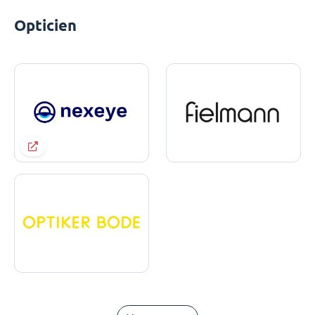
Opticien