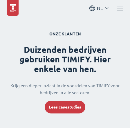
NL
ONZE KLANTEN
Duizenden bedrijven
gebruiken TIMIFY. Hier
enkele van hen.
Krijg een dieper inzicht in de voordelen van TIMIFY voor
bedrijven in alle sectoren.
Lees casestudies