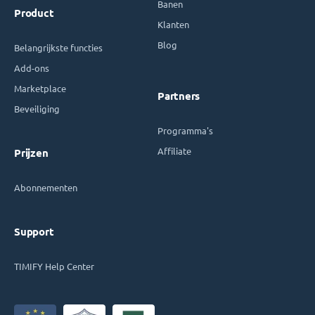
Banen
Product
Klanten
Blog
Belangrijkste functies
Add-ons
Marketplace
Partners
Beveiliging
Programma's
Affiliate
Prijzen
Abonnementen
Support
TIMIFY Help Center