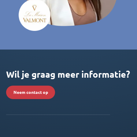
Wil je graag meer informatie?
Neem contact op