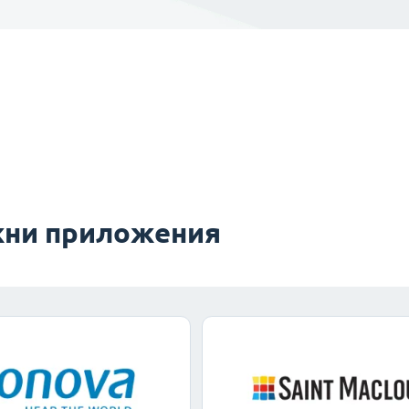
ни приложения