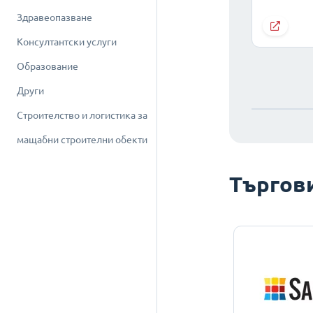
Здравеопазване
Консултантски услуги
Образование
Други
Строителство и логистика за
мащабни строителни обекти
Търгов