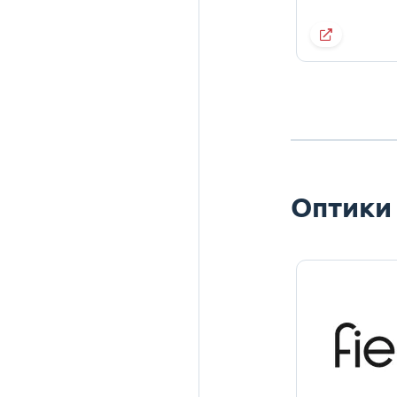
Оптики