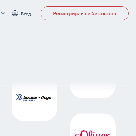
Регистрирай се безплатно
Вход