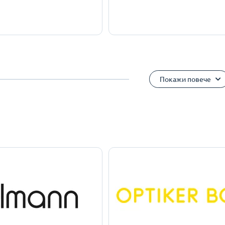
Покажи повече