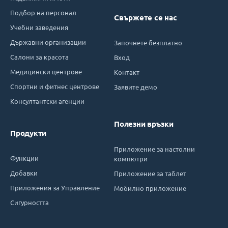
Подбор на персонал
Свържете се нас
Учебни заведения
Държавни организации
Започнете безплатно
Салони за красота
Вход
Медицински центрове
Контакт
Спортни и фитнес центрове
Заявите демо
Консултантски агенции
Полезни връзки
Продукти
Приложение за настолни
Функции
компютри
Добавки
Приложение за таблет
Приложения за Управление
Мобилно приложение
Сигурността