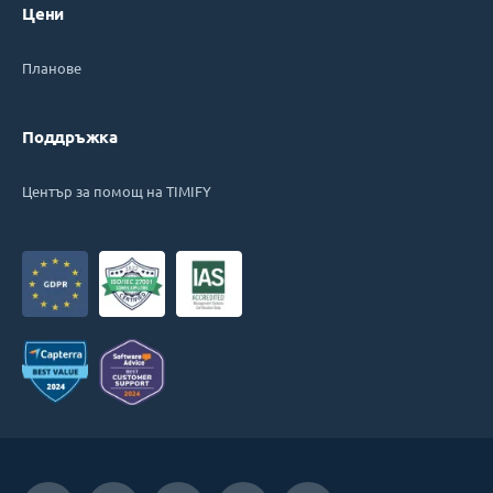
Цени
Планове
Поддръжка
Център за помощ на TIMIFY