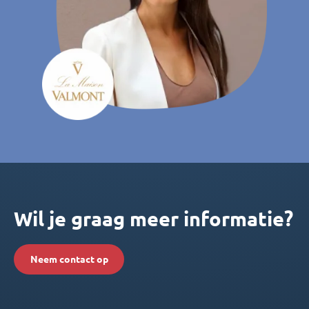
Wil je graag meer informatie?
Neem contact op