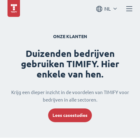
NL
ONZE KLANTEN
Duizenden bedrijven
gebruiken TIMIFY. Hier
enkele van hen.
Krijg een dieper inzicht in de voordelen van TIMIFY voor
bedrijven in alle sectoren.
Lees casestudies