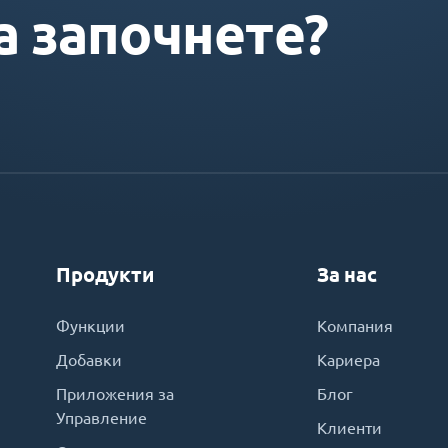
а започнете?
Продукти
За нас
Функции
Компания
Добавки
Кариера
Приложения за
Блог
Управление
Клиенти