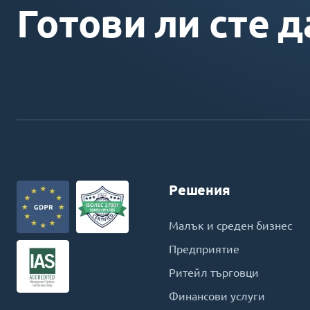
Готови ли сте д
Решения
Малък и среден бизнес
Предприятие
Ритейл търговци
Финансови услуги