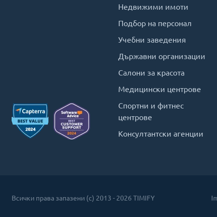
Недвижими имоти
Подбор на персонал
Учебни заведения
Държавни организации
Салони за красота
Медицински центрове
Спортни и фитнес
центрове
Консултантски агенции
Всички права запазени (c) 2013 - 2026 TIMIFY
I