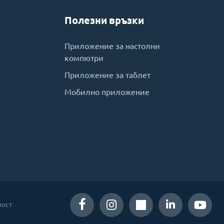
Полезни връзки
Приложение за настолни
компютри
Приложение за таблет
Мобилно приложение
ност