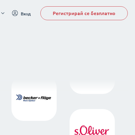
Регистрирай се безплатно
Вход