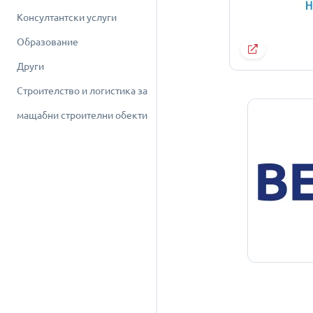
Консултантски услуги
Образование
Други
Строителство и логистика за
мащабни строителни обекти