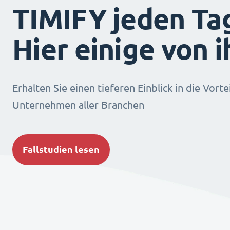
TIMIFY jeden Ta
Hier einige von 
Erhalten Sie einen tieferen Einblick in die Vorte
Unternehmen aller Branchen
Fallstudien lesen