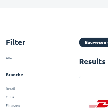
Filter
Bauwesen u
Alle
Results
Branche
Retail
Optik
Finanzen