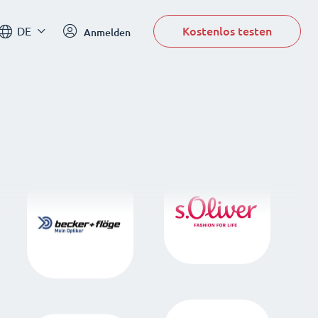
Kostenlos testen
DE
Anmelden