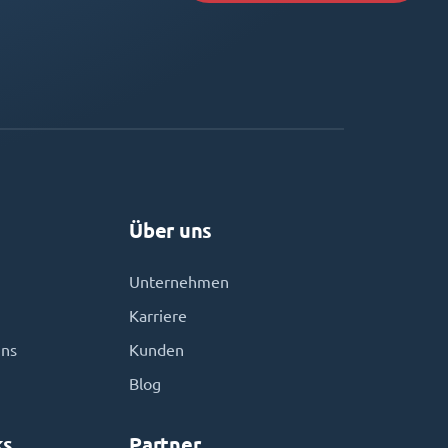
Über uns
Unternehmen
Karriere
uns
Kunden
Blog
ks
Partner