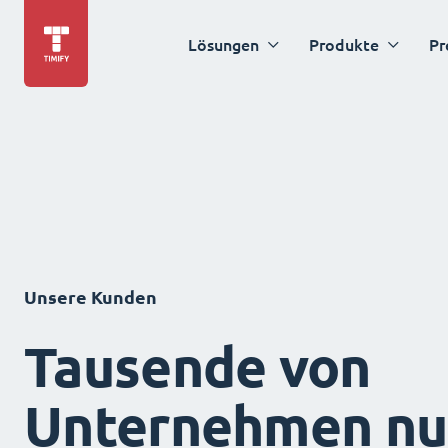
Lösungen
Produkte
Pr
Unsere Kunden
Tausende von
Unternehmen nu