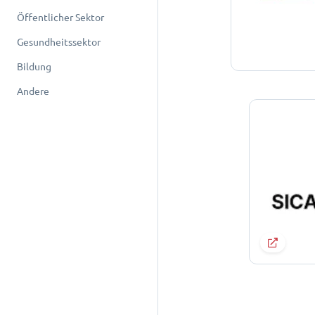
Öffentlicher Sektor
Gesundheitssektor
Bildung
Andere