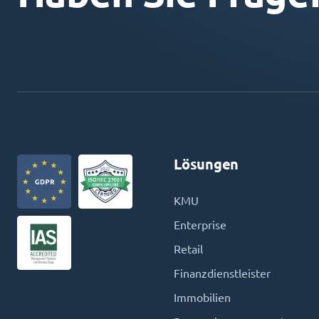
Lösungen
KMU
Enterprise
Retail
Finanzdienstleister
Immobilien