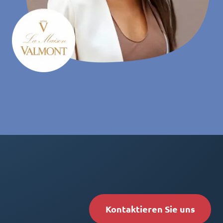
Kontaktieren Sie uns